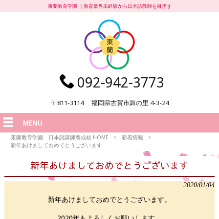
東蘭教育学園 ｜教育業界未経験から日本語教師を目指す
092-942-3773
〒811-3114 福岡県古賀市舞の里 4-3-24
MENU
東蘭教育学園 日本語講師養成校 HOME
>
新着情報
>
新年あけましておめでとうございます
新年あけましておめでとうございます
2020/01/04
新年あけましておめでとうございます。
2020
年もよろしくお願いします。