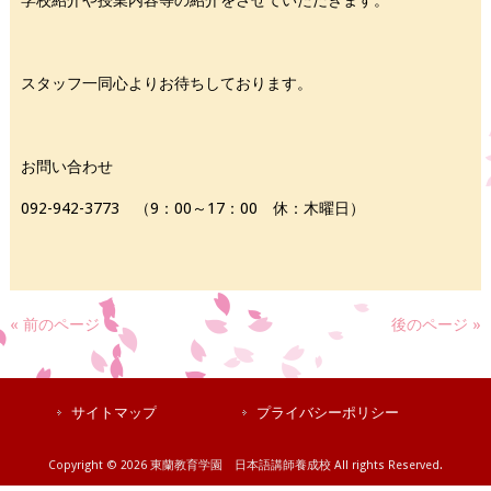
スタッフ一同心よりお待ちしております。
お問い合わせ
092-942-3773 （9：00～17：00 休：木曜日）
« 前のページ
後のページ »
サイトマップ
プライバシーポリシー
Copyright © 2026 東蘭教育学園 日本語講師養成校 All rights Reserved.