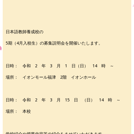
日本語教師養成校の
5期（4月入校生）の募集説明会を開催いたします。
日時： 令和 2 年 3 月 1 日（日） 14 時 ～
場所： イオンモール福津 2階 イオンホール
日時： 令和 2 年 3 月 15 日 （日） 14 時 ～
場所： 本校
学校紹介や授業内容等の紹介をさせていただきます。